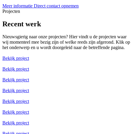
Meer informatie
Direct contact opnemen
Projecten
Recent werk
Nieuwsgierig naar onze projecten? Hier vindt u de projecten waar
wij momenteel mee bezig zijn of welke reeds zijn afgerond. Klik op
het onderwerp en u wordt doorgeleid naar de betreffende pagina.
Bekijk project
Bekijk project
Bekijk project
Bekijk project
Bekijk project
Bekijk project
Bekijk project
Bekijk project