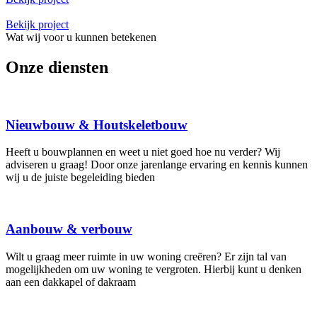
Bekijk project
Wat wij voor u kunnen betekenen
Onze diensten
Nieuwbouw & Houtskeletbouw
Heeft u bouwplannen en weet u niet goed hoe nu verder? Wij
adviseren u graag! Door onze jarenlange ervaring en kennis kunnen
wij u de juiste begeleiding bieden
Aanbouw & verbouw
Wilt u graag meer ruimte in uw woning creëren? Er zijn tal van
mogelijkheden om uw woning te vergroten. Hierbij kunt u denken
aan een dakkapel of dakraam