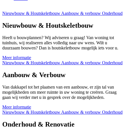
Nieuwbouw & Houtskeletbouw
Aanbouw & verbouw
Onderhoud
Nieuwbouw & Houtskeletbouw
Heeft u bouwplannen? Wij adviseren u graag! Van woning tot
tuinhuis, wij realiseren alles volledig naar uw wens. Wilt u
duurzaam bouwen? Dan is houtskeletbouw mogelijk iets voor u.
Meer informatie
Nieuwbouw & Houtskeletbouw
Aanbouw & verbouw
Onderhoud
Aanbouw & Verbouw
Van dakkapel tot het plaatsen van een aanbouw, er zijn tal van
mogelijkheden om meer ruimte in uw woning te creëren. Graag
gaan wij verder met u in gesprek over de mogelijkheden.
Meer informatie
Nieuwbouw & Houtskeletbouw
Aanbouw & verbouw
Onderhoud
Onderhoud & Renovatie